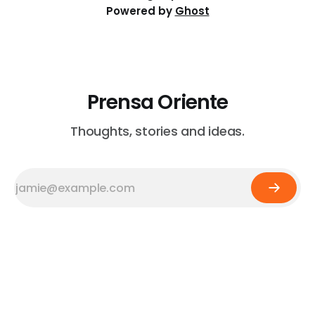
Powered by
Ghost
Prensa Oriente
Thoughts, stories and ideas.