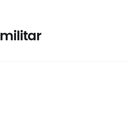
militar