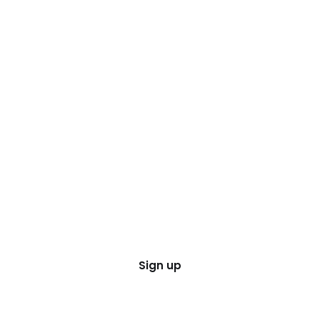
Sign up