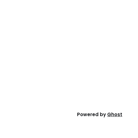
Powered by
Ghost