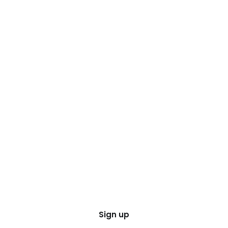
Sign up