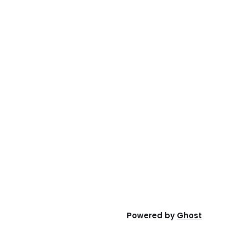
Powered by
Ghost