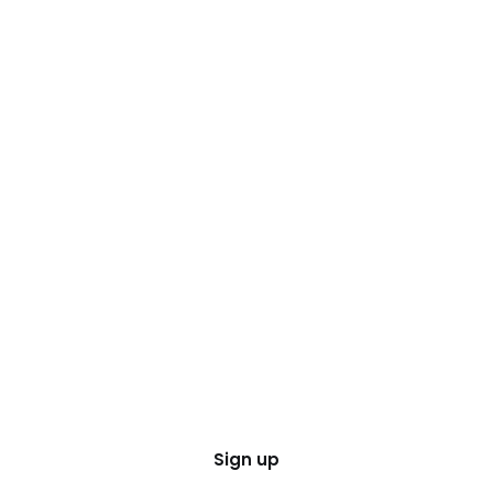
Sign up