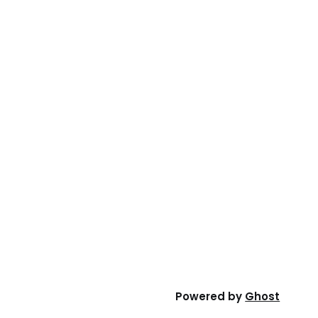
Powered by
Ghost