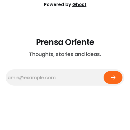
Powered by
Ghost
Prensa Oriente
Thoughts, stories and ideas.