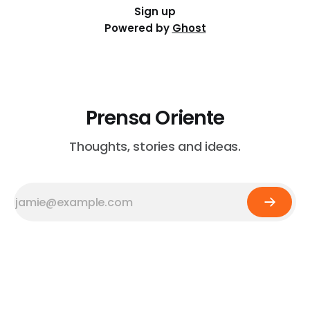
Sign up
Powered by
Ghost
Prensa Oriente
Thoughts, stories and ideas.