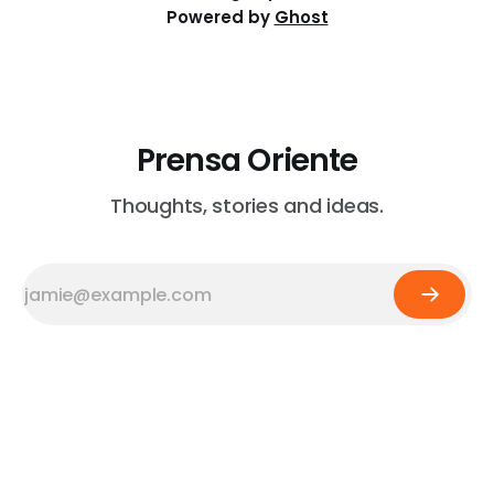
Powered by
Ghost
Prensa Oriente
Thoughts, stories and ideas.