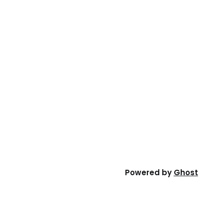
Powered by
Ghost