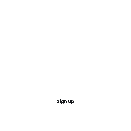
Sign up