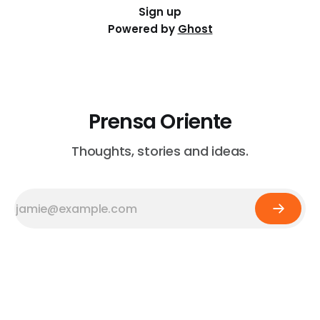
Sign up
Powered by
Ghost
Prensa Oriente
Thoughts, stories and ideas.