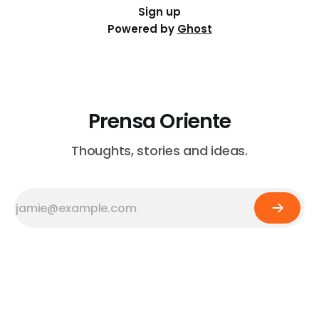
Sign up
Powered by
Ghost
Prensa Oriente
Thoughts, stories and ideas.