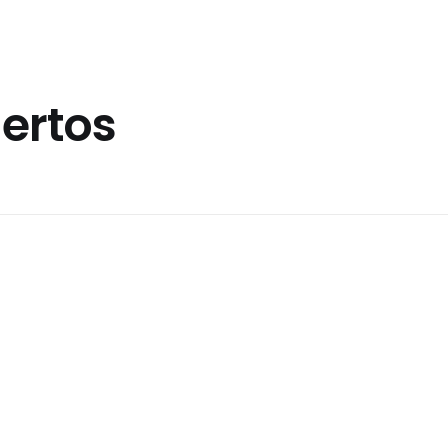
ertos