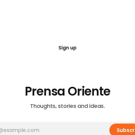
Sign up
Prensa Oriente
Thoughts, stories and ideas.
Subscr