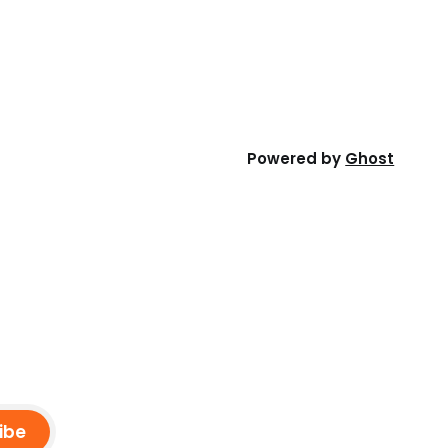
Powered by
Ghost
ibe