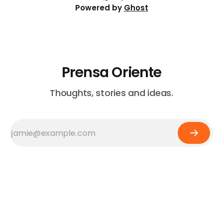
Powered by
Ghost
Prensa Oriente
Thoughts, stories and ideas.