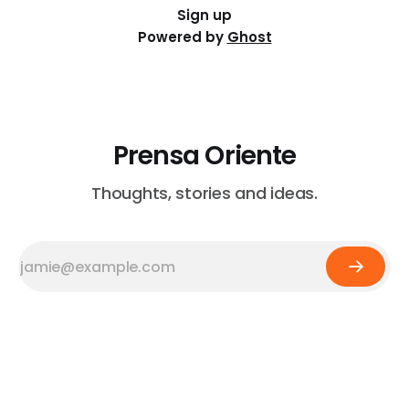
Sign up
Powered by
Ghost
Prensa Oriente
Thoughts, stories and ideas.