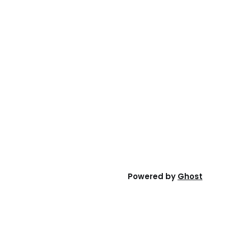
Powered by
Ghost