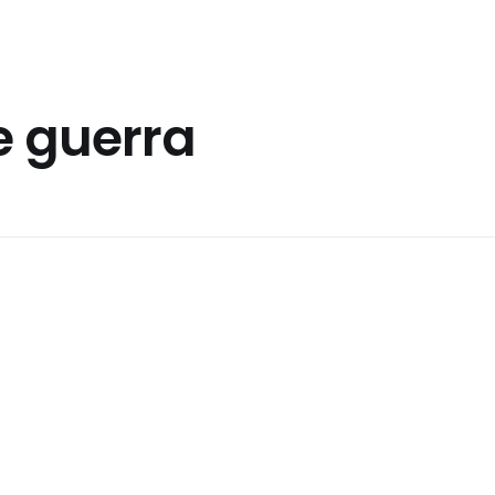
e guerra