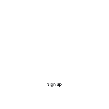
Sign up