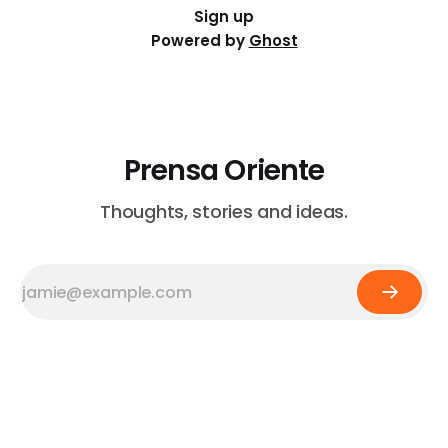
Sign up
Powered by
Ghost
Prensa Oriente
Thoughts, stories and ideas.