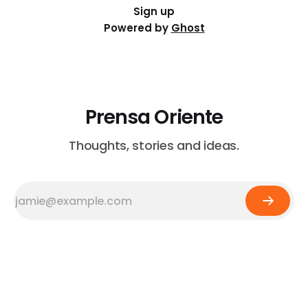
Sign up
Powered by
Ghost
Prensa Oriente
Thoughts, stories and ideas.