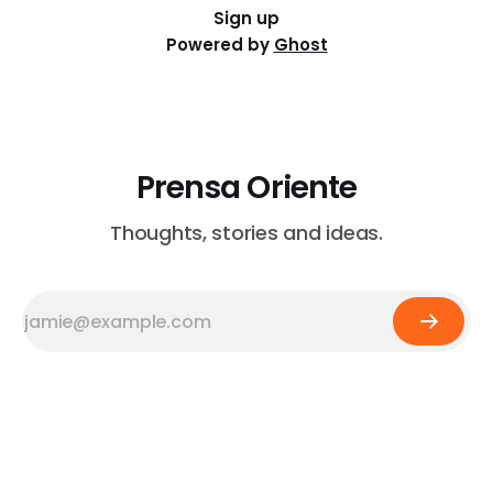
Sign up
Powered by
Ghost
Prensa Oriente
Thoughts, stories and ideas.