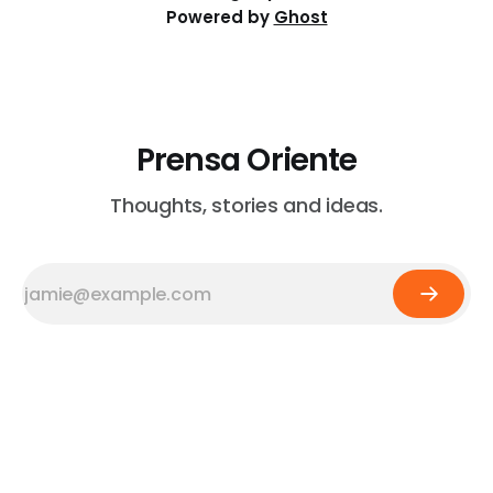
Powered by
Ghost
Prensa Oriente
Thoughts, stories and ideas.