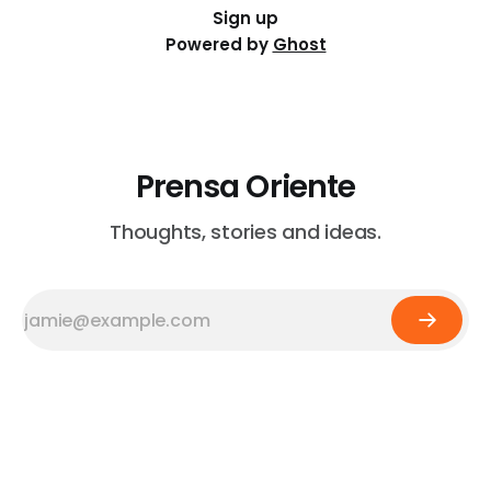
Sign up
Powered by
Ghost
Prensa Oriente
Thoughts, stories and ideas.