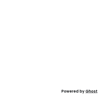
Powered by
Ghost