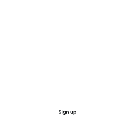
Sign up