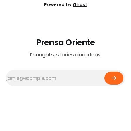
Powered by
Ghost
Prensa Oriente
Thoughts, stories and ideas.