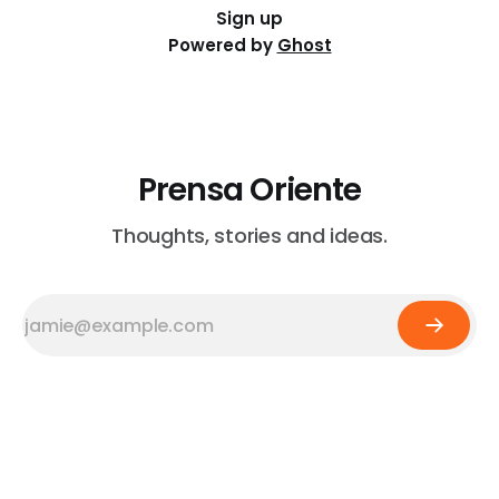
Sign up
Powered by
Ghost
Prensa Oriente
Thoughts, stories and ideas.