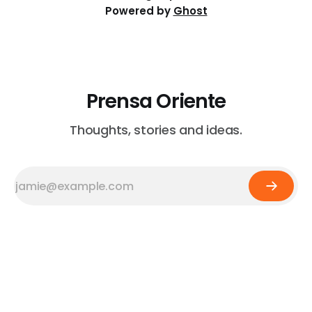
Powered by
Ghost
Prensa Oriente
Thoughts, stories and ideas.