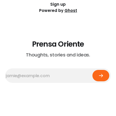
Sign up
Powered by
Ghost
Prensa Oriente
Thoughts, stories and ideas.