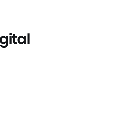
gital