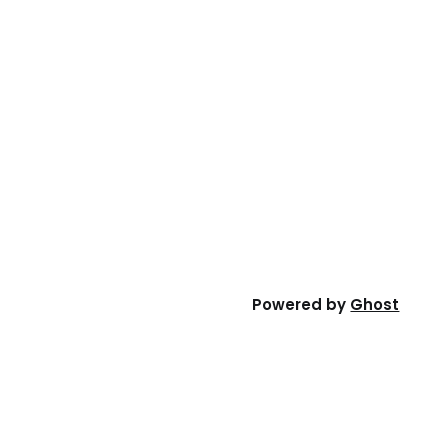
Powered by
Ghost