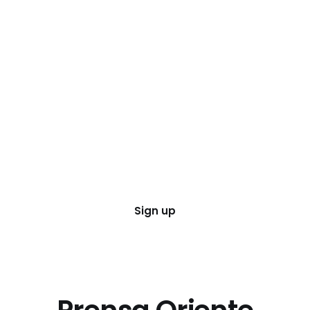
Sign up