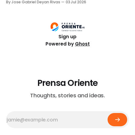
By Jose Gabriel Deyan Rivas
03 Jul 2026
Sign up
Powered by
Ghost
Prensa Oriente
Thoughts, stories and ideas.