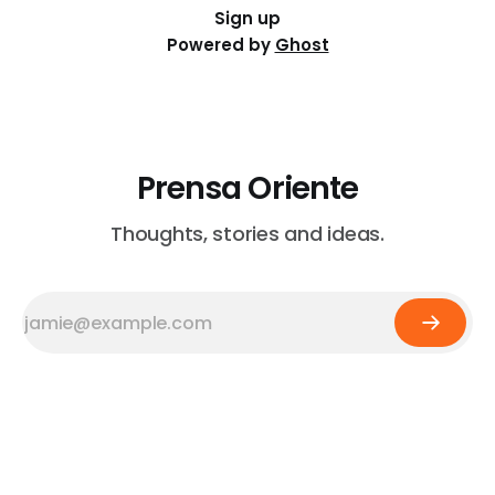
Sign up
Powered by
Ghost
Prensa Oriente
Thoughts, stories and ideas.