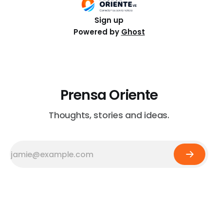
Sign up
Powered by
Ghost
Prensa Oriente
Thoughts, stories and ideas.