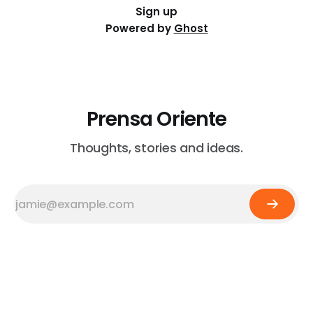
Sign up
Powered by
Ghost
Prensa Oriente
Thoughts, stories and ideas.