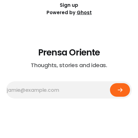
Sign up
Powered by
Ghost
Prensa Oriente
Thoughts, stories and ideas.