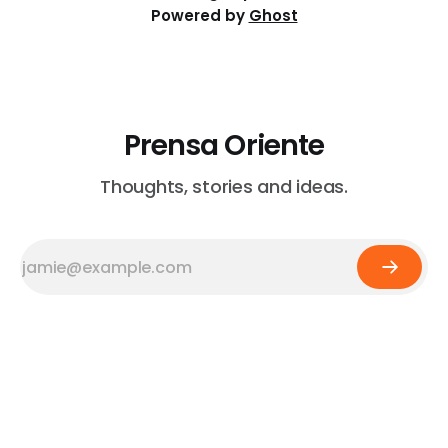
Powered by
Ghost
Prensa Oriente
Thoughts, stories and ideas.