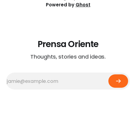
Powered by
Ghost
Prensa Oriente
Thoughts, stories and ideas.