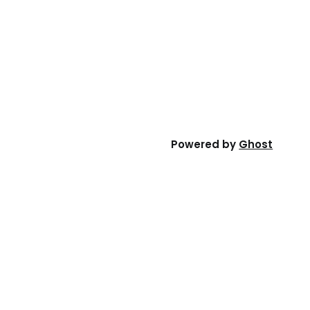
Powered by
Ghost