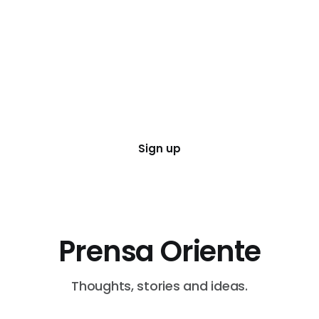
Sign up
Prensa Oriente
Thoughts, stories and ideas.