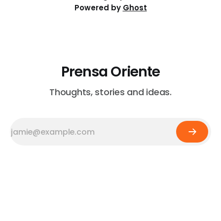
Powered by
Ghost
Prensa Oriente
Thoughts, stories and ideas.