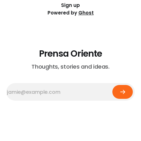
Sign up
Powered by
Ghost
Prensa Oriente
Thoughts, stories and ideas.