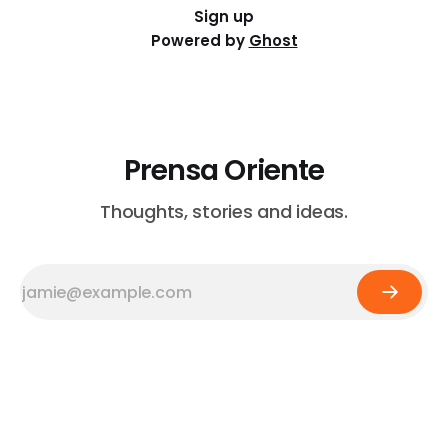
Sign up
Powered by
Ghost
Prensa Oriente
Thoughts, stories and ideas.