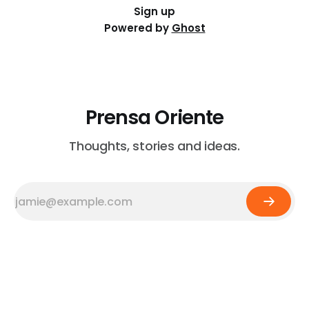
Sign up
Powered by
Ghost
Prensa Oriente
Thoughts, stories and ideas.