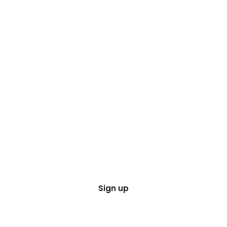
Sign up