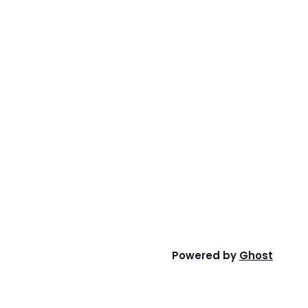
Powered by
Ghost