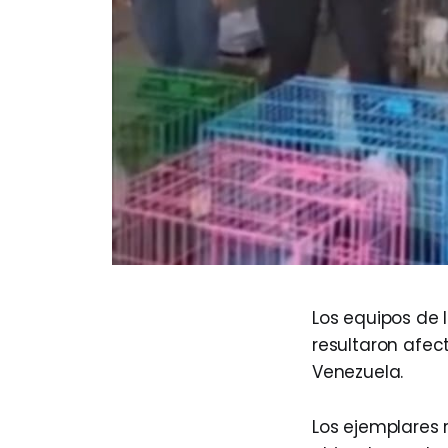
Los equipos de 
resultaron afec
Venezuela.
Los ejemplares 