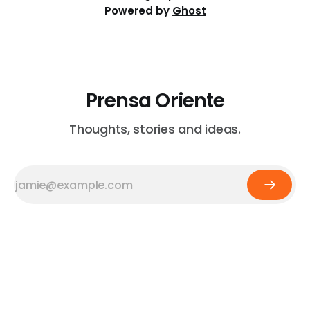
Powered by
Ghost
Prensa Oriente
Thoughts, stories and ideas.