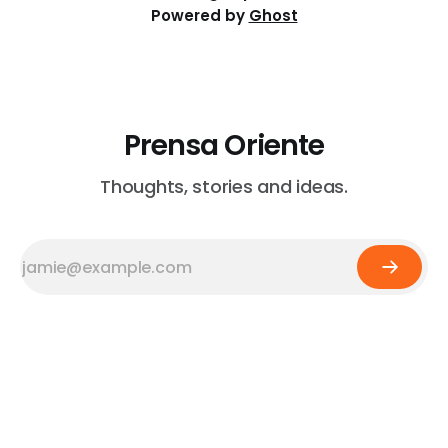
Powered by
Ghost
Prensa Oriente
Thoughts, stories and ideas.