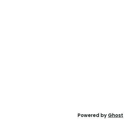
Powered by
Ghost