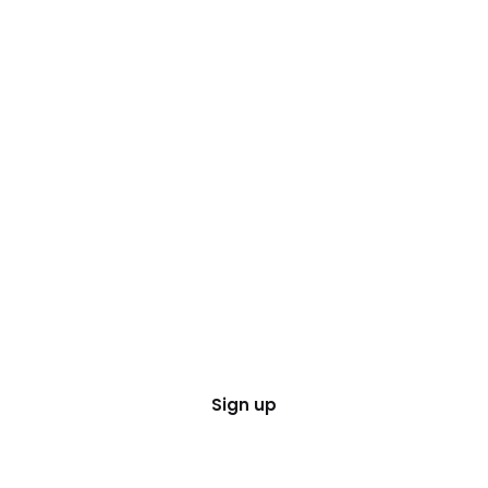
Sign up