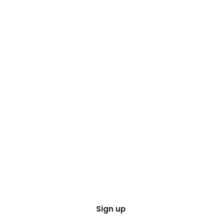
Sign up