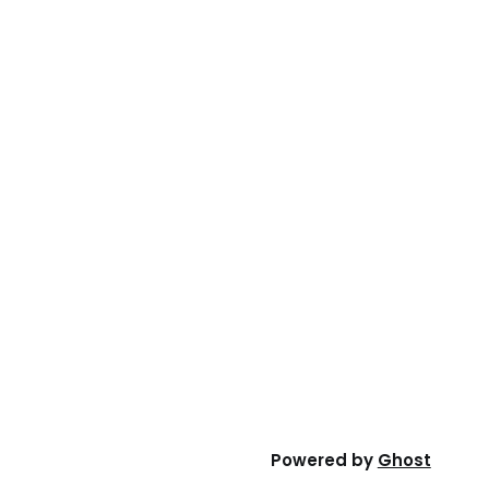
Powered by
Ghost