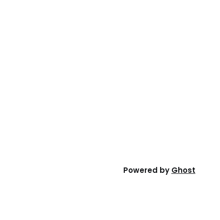
Powered by
Ghost