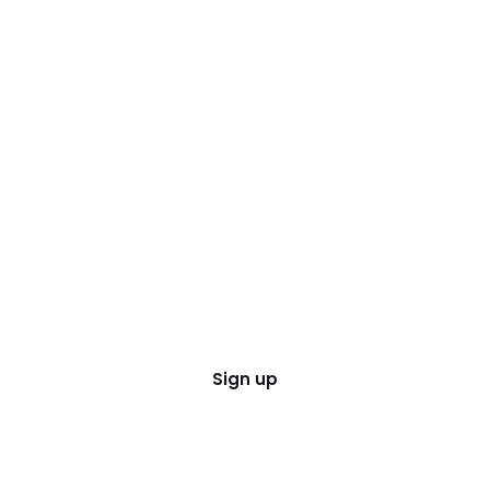
Sign up