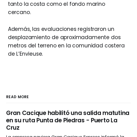
tanto la costa como el fondo marino
cercano.
Además, las evaluaciones registraron un
desplazamiento de aproximadamente dos
metros del terreno en la comunidad costera
de L’Envieuse.
READ MORE
Gran Cacique habilitó una salida matutina
en su ruta Punta de Piedras - Puerto La
Cruz