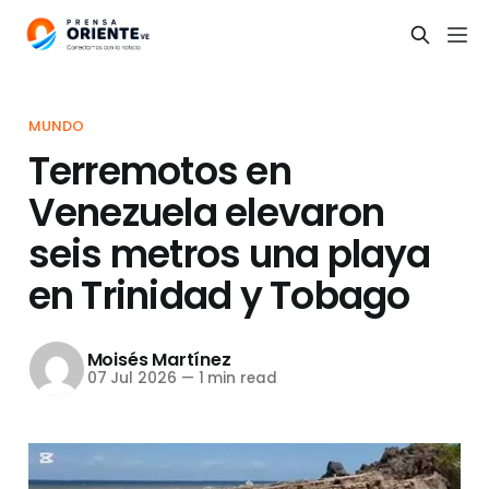
MUNDO
Terremotos en
Venezuela elevaron
seis metros una playa
en Trinidad y Tobago
Moisés Martínez
07 Jul 2026
—
1 min read