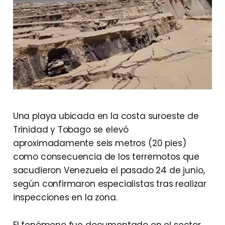
Una playa ubicada en la costa suroeste de
Trinidad y Tobago se elevó
aproximadamente seis metros (20 pies)
como consecuencia de los terremotos que
sacudieron Venezuela el pasado 24 de junio,
según confirmaron especialistas tras realizar
inspecciones en la zona.